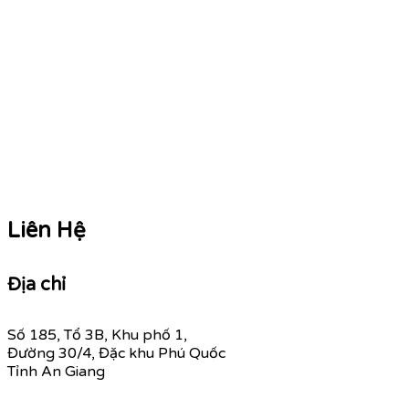
Liên Hệ
Địa chỉ
Số 185, Tổ 3B, Khu phố 1,
Đường 30/4, Đặc khu Phú Quốc
Tỉnh An Giang