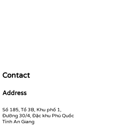
Contact
Address
Số 185, Tổ 3B, Khu phố 1,
Đường 30/4, Đặc khu Phú Quốc
Tỉnh An Giang