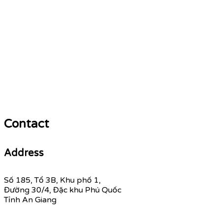
Contact
Address
Số 185, Tổ 3B, Khu phố 1,
Đường 30/4, Đặc khu Phú Quốc
Tỉnh An Giang