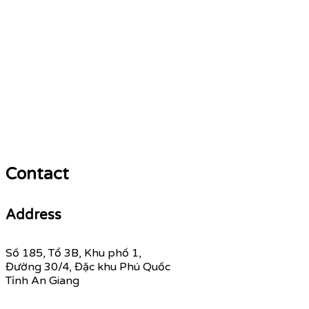
Contact
Address
Số 185, Tổ 3B, Khu phố 1,
Đường 30/4, Đặc khu Phú Quốc
Tỉnh An Giang