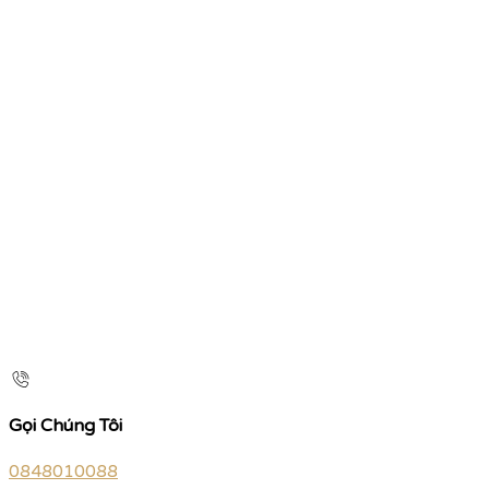
Gọi Chúng Tôi
0848010088