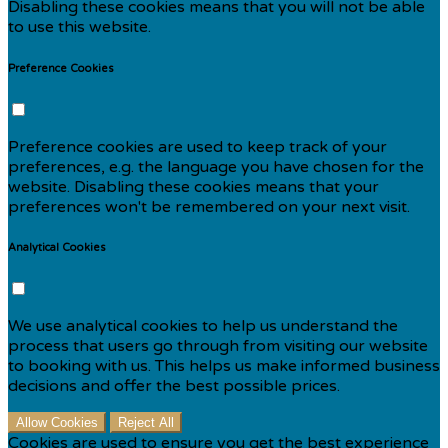
Disabling these cookies means that you will not be able
to use this website.
Preference Cookies
Preference cookies are used to keep track of your
preferences, e.g. the language you have chosen for the
website. Disabling these cookies means that your
preferences won't be remembered on your next visit.
Analytical Cookies
We use analytical cookies to help us understand the
process that users go through from visiting our website
to booking with us. This helps us make informed business
decisions and offer the best possible prices.
Allow Cookies
Reject All
Cookies are used to ensure you get the best experience