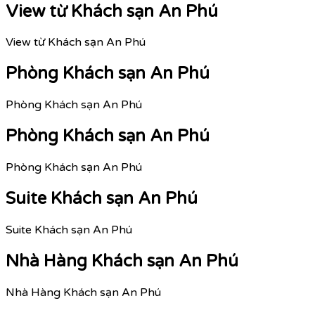
View từ Khách sạn An Phú
View từ Khách sạn An Phú
Phòng Khách sạn An Phú
Phòng Khách sạn An Phú
Phòng Khách sạn An Phú
Phòng Khách sạn An Phú
Suite Khách sạn An Phú
Suite Khách sạn An Phú
Nhà Hàng Khách sạn An Phú
Nhà Hàng Khách sạn An Phú