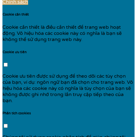
Chính sách
Cookie cần thiết
Cookie cần thiết là điều cần thiết để trang web hoạt
động. Vô hiệu hóa các cookie này có nghĩa là bạn sẽ
không thể sử dụng trang web này.
Cookie ưu tiên
Cookie ưu tiên được sử dụng để theo dõi các tùy chọn
của bạn, ví dụ: ngôn ngữ bạn đã chọn cho trang web. Vô
hiệu hóa các cookie này có nghĩa là tùy chọn của bạn sẽ
không được ghi nhớ trong lần truy cập tiếp theo của
bạn.
Phân tích cookies