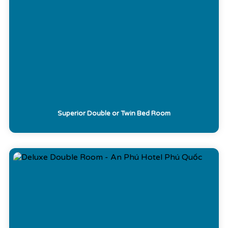
Superior Double or Twin Bed Room