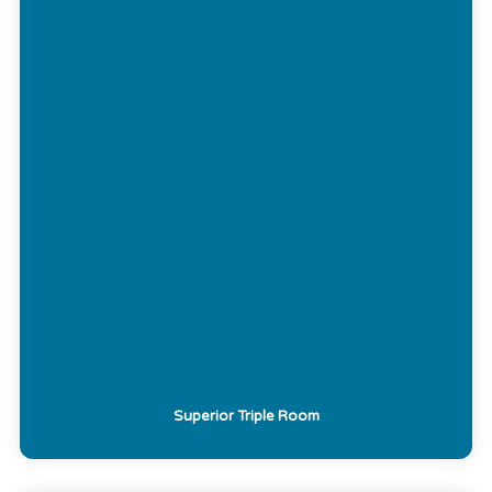
Superior Triple Room