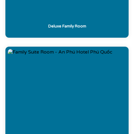
Deluxe Family Room