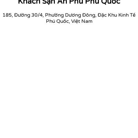
Khách Sạn An Phú Phú Quốc
185, Đường 30/4, Phường Dương Đông, Đặc Khu Kinh Tế
Phú Quốc, Việt Nam