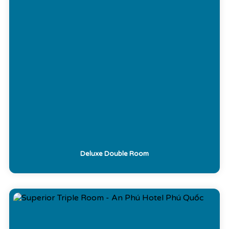
Deluxe Double Room