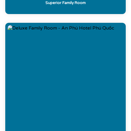
Superior Family Room