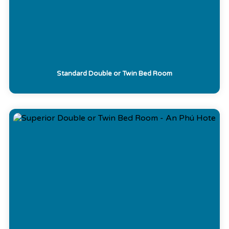
Standard Double or Twin Bed Room