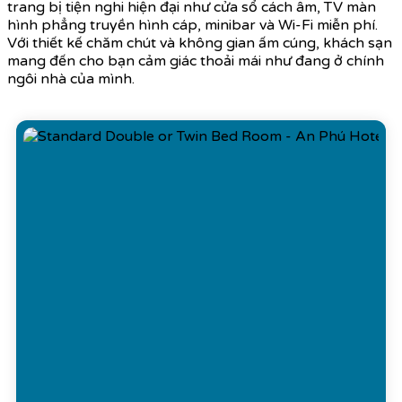
trang bị tiện nghi hiện đại như cửa sổ cách âm, TV màn
hình phẳng truyền hình cáp, minibar và Wi-Fi miễn phí.
Với thiết kế chăm chút và không gian ấm cúng, khách sạn
mang đến cho bạn cảm giác thoải mái như đang ở chính
ngôi nhà của mình.