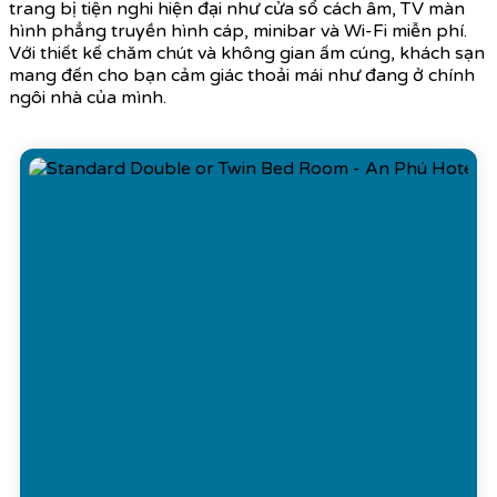
trang bị tiện nghi hiện đại như cửa sổ cách âm, TV màn
hình phẳng truyền hình cáp, minibar và Wi-Fi miễn phí.
Với thiết kế chăm chút và không gian ấm cúng, khách sạn
mang đến cho bạn cảm giác thoải mái như đang ở chính
ngôi nhà của mình.