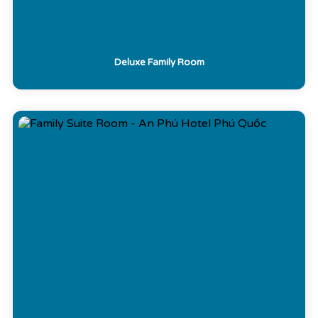
Deluxe Family Room