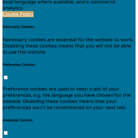
local language where available, and e-commerce
analytics.
Cookie Policy
Necessary Cookies
Necessary cookies are essential for the website to work.
Disabling these cookies means that you will not be able
to use this website.
Preference Cookies
Preference cookies are used to keep track of your
preferences, e.g. the language you have chosen for the
website. Disabling these cookies means that your
preferences won't be remembered on your next visit.
Analytical Cookies