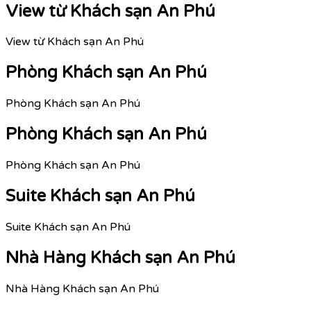
View từ Khách sạn An Phú
View từ Khách sạn An Phú
Phòng Khách sạn An Phú
Phòng Khách sạn An Phú
Phòng Khách sạn An Phú
Phòng Khách sạn An Phú
Suite Khách sạn An Phú
Suite Khách sạn An Phú
Nhà Hàng Khách sạn An Phú
Nhà Hàng Khách sạn An Phú