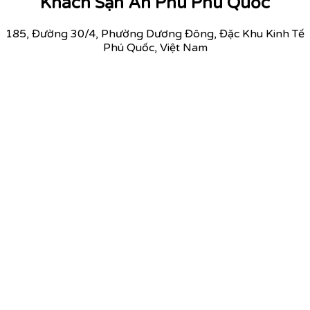
Khách Sạn An Phú Phú Quốc
185, Đường 30/4, Phường Dương Đông, Đặc Khu Kinh Tế
Phú Quốc, Việt Nam