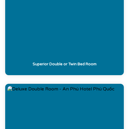
Superior Double or Twin Bed Room