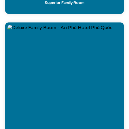
Superior Family Room