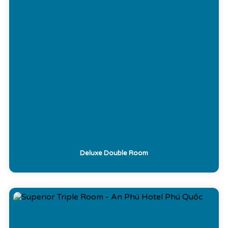
Deluxe Double Room