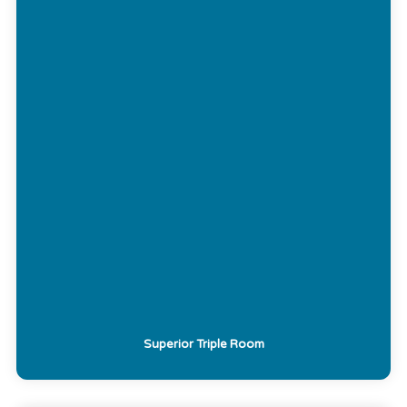
Superior Triple Room