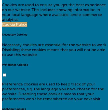
Cookies are used to ensure you get the best experience
on our website. This includes showing information in
your local language where available, and e-commerce
analytics.
Cookie Policy
Necessary Cookies
Necessary cookies are essential for the website to work.
Disabling these cookies means that you will not be able
to use this website.
Preference Cookies
Preference cookies are used to keep track of your
preferences, e.g. the language you have chosen for the
website. Disabling these cookies means that your
preferences won't be remembered on your next visit.
Analytical Cookies