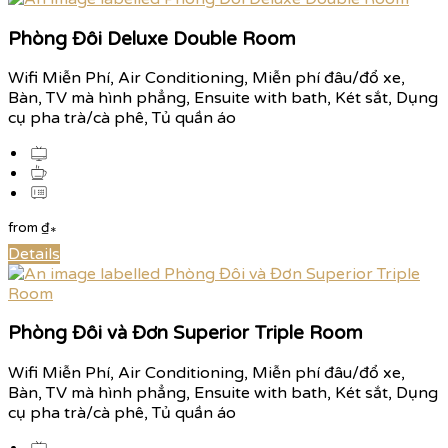
Phòng Đôi Deluxe Double Room
Wifi Miễn Phí, Air Conditioning, Miễn phí đâu/đổ xe,
Bàn, TV mà hình phẳng, Ensuite with bath, Két sắt, Dụng
cụ pha trà/cà phê, Tủ quần áo
from
₫
*
Details
Phòng Đôi và Đơn Superior Triple Room
Wifi Miễn Phí, Air Conditioning, Miễn phí đâu/đổ xe,
Bàn, TV mà hình phẳng, Ensuite with bath, Két sắt, Dụng
cụ pha trà/cà phê, Tủ quần áo