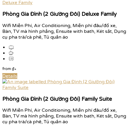
Phòng Gia Đình (2 Giường Đôi) Deluxe Family
Wifi Miễn Phí, Air Conditioning, Miễn phí đâu/đổ xe,
Bàn, TV mà hình phẳng, Ensuite with bath, Két sắt, Dụng
cụ pha trà/cà phê, Tủ quần áo
from
₫
*
Details
Phòng Gia Đình (2 Giường Đôi) Family Suite
Wifi Miễn Phí, Air Conditioning, Miễn phí đâu/đổ xe,
Bàn, TV mà hình phẳng, Ensuite with bath, Két sắt, Dụng
cụ pha trà/cà phê, Tủ quần áo