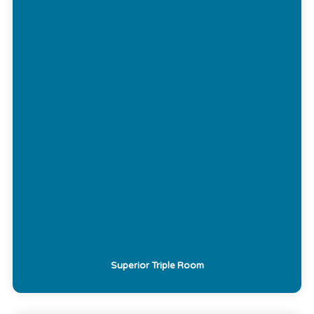
Superior Triple Room