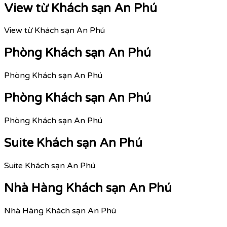
View từ Khách sạn An Phú
View từ Khách sạn An Phú
Phòng Khách sạn An Phú
Phòng Khách sạn An Phú
Phòng Khách sạn An Phú
Phòng Khách sạn An Phú
Suite Khách sạn An Phú
Suite Khách sạn An Phú
Nhà Hàng Khách sạn An Phú
Nhà Hàng Khách sạn An Phú