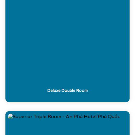
Deluxe Double Room