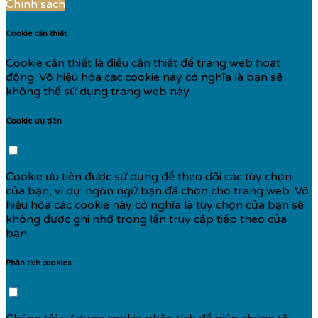
Chính sách
Cookie cần thiết
Cookie cần thiết là điều cần thiết để trang web hoạt
động. Vô hiệu hóa các cookie này có nghĩa là bạn sẽ
không thể sử dụng trang web này.
Cookie ưu tiên
Cookie ưu tiên được sử dụng để theo dõi các tùy chọn
của bạn, ví dụ: ngôn ngữ bạn đã chọn cho trang web. Vô
hiệu hóa các cookie này có nghĩa là tùy chọn của bạn sẽ
không được ghi nhớ trong lần truy cập tiếp theo của
bạn.
Phân tích cookies