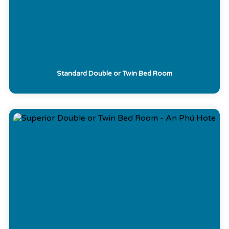
Standard Double or Twin Bed Room