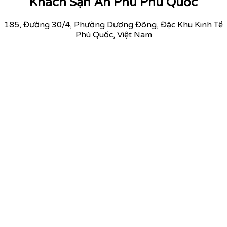
Khách Sạn An Phú Phú Quốc
185, Đường 30/4, Phường Dương Đông, Đặc Khu Kinh Tế
Phú Quốc, Việt Nam