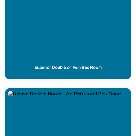
Superior Double or Twin Bed Room