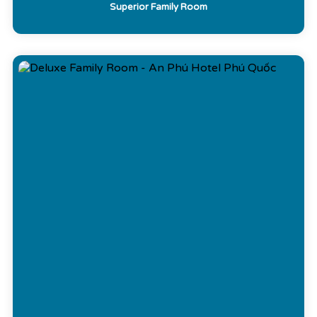
Superior Family Room