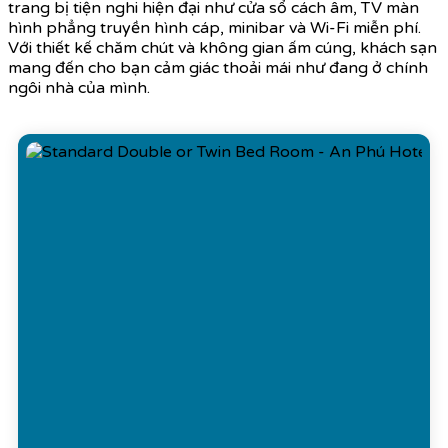
trang bị tiện nghi hiện đại như cửa sổ cách âm, TV màn
hình phẳng truyền hình cáp, minibar và Wi-Fi miễn phí.
Với thiết kế chăm chút và không gian ấm cúng, khách sạn
mang đến cho bạn cảm giác thoải mái như đang ở chính
ngôi nhà của mình.