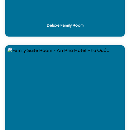
Deluxe Family Room