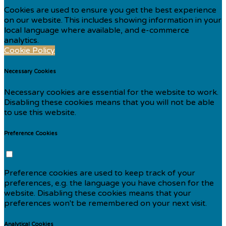
Cookies are used to ensure you get the best experience
on our website. This includes showing information in your
local language where available, and e-commerce
analytics.
Cookie Policy
Necessary Cookies
Necessary cookies are essential for the website to work.
Disabling these cookies means that you will not be able
to use this website.
Preference Cookies
Preference cookies are used to keep track of your
preferences, e.g. the language you have chosen for the
website. Disabling these cookies means that your
preferences won't be remembered on your next visit.
Analytical Cookies