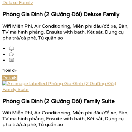
Phòng Gia Đình (2 Giường Đôi) Deluxe Family
Wifi Miễn Phí, Air Conditioning, Miễn phí đâu/đổ xe, Bàn,
TV mà hình phẳng, Ensuite with bath, Két sắt, Dụng cụ
pha trà/cà phê, Tủ quần áo
from
₫
*
Details
Phòng Gia Đình (2 Giường Đôi) Family Suite
Wifi Miễn Phí, Air Conditioning, Miễn phí đâu/đổ xe, Bàn,
TV mà hình phẳng, Ensuite with bath, Két sắt, Dụng cụ
pha trà/cà phê, Tủ quần áo