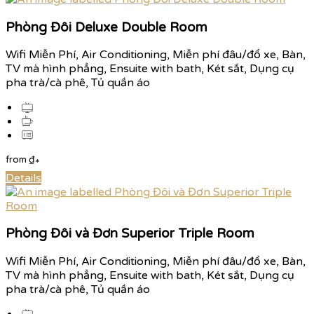
Phòng Đôi Deluxe Double Room
Wifi Miễn Phí, Air Conditioning, Miễn phí đâu/đổ xe, Bàn,
TV mà hình phẳng, Ensuite with bath, Két sắt, Dụng cụ
pha trà/cà phê, Tủ quần áo
from
₫
*
Details
Phòng Đôi và Đơn Superior Triple Room
Wifi Miễn Phí, Air Conditioning, Miễn phí đâu/đổ xe, Bàn,
TV mà hình phẳng, Ensuite with bath, Két sắt, Dụng cụ
pha trà/cà phê, Tủ quần áo