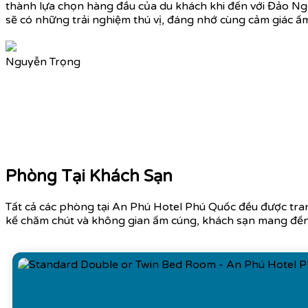
thành lựa chọn hàng đầu của du khách khi đến với Đảo Ng
sẽ có những trải nghiệm thú vị, đáng nhớ cùng cảm giác ấ
Nguyễn Trọng
Phòng Tại Khách Sạn
Tất cả các phòng tại An Phú Hotel Phú Quốc đều được trang
kế chăm chút và không gian ấm cúng, khách sạn mang đến 