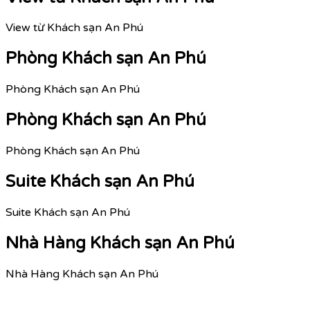
View từ Khách sạn An Phú
Phòng Khách sạn An Phú
Phòng Khách sạn An Phú
Phòng Khách sạn An Phú
Phòng Khách sạn An Phú
Suite Khách sạn An Phú
Suite Khách sạn An Phú
Nhà Hàng Khách sạn An Phú
Nhà Hàng Khách sạn An Phú