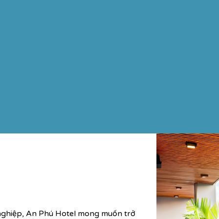
 nghiệp, An Phú Hotel mong muốn trở