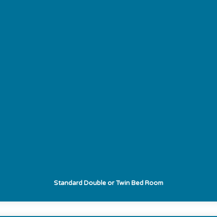
Standard Double or Twin Bed Room