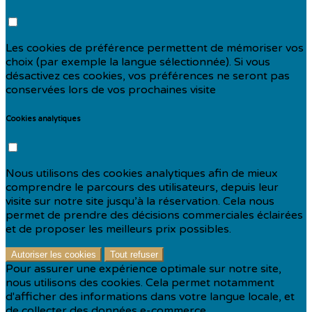
Les cookies de préférence permettent de mémoriser vos
choix (par exemple la langue sélectionnée). Si vous
désactivez ces cookies, vos préférences ne seront pas
conservées lors de vos prochaines visite
Cookies analytiques
Nous utilisons des cookies analytiques afin de mieux
comprendre le parcours des utilisateurs, depuis leur
visite sur notre site jusqu’à la réservation. Cela nous
permet de prendre des décisions commerciales éclairées
et de proposer les meilleurs prix possibles.
Autoriser les cookies
Tout refuser
Pour assurer une expérience optimale sur notre site,
nous utilisons des cookies. Cela permet notamment
d'afficher des informations dans votre langue locale, et
de collecter des données e-commerce.