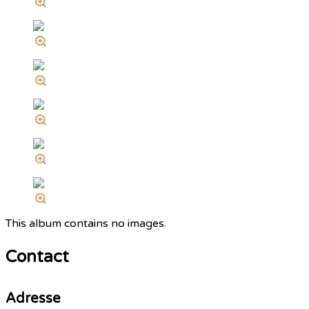
This album contains no images.
Contact
Adresse