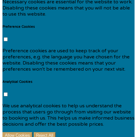
Necessary cookies are essential for the website to work.
Disabling these cookies means that you will not be able
to use this website.
Preference Cookies
Preference cookies are used to keep track of your
preferences, e.g. the language you have chosen for the
website. Disabling these cookies means that your
preferences won't be remembered on your next visit.
Analytical Cookies
We use analytical cookies to help us understand the
process that users go through from visiting our website
to booking with us. This helps us make informed business
decisions and offer the best possible prices.
Allow Cookies
Reject All