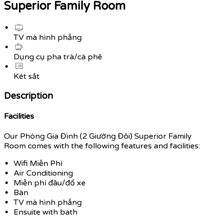
Superior Family Room
TV mà hình phẳng
Dụng cụ pha trà/cà phê
Két sắt
Description
Facilities
Our Phòng Gia Đình (2 Giường Đôi) Superior Family
Room comes with the following features and facilities:
Wifi Miễn Phí
Air Conditioning
Miễn phí đâu/đổ xe
Bàn
TV mà hình phẳng
Ensuite with bath