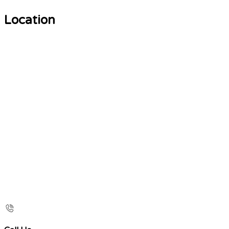
Location