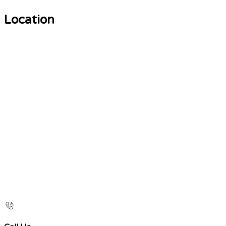
Location