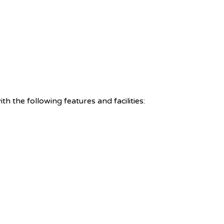
 the following features and facilities: