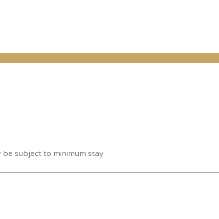
y be subject to minimum stay