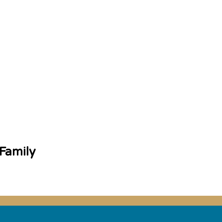
 Family